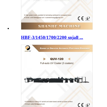
HBF-3/1450/1700/2200 snjall ...