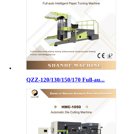
QZZ-120/130/150/170 Full-au...