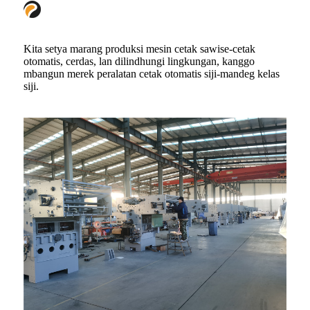
Kita setya marang produksi mesin cetak sawise-cetak
otomatis, cerdas, lan dilindhungi lingkungan, kanggo
mbangun merek peralatan cetak otomatis siji-mandeg kelas
siji.