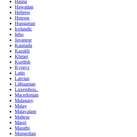
Hausa
Hawaiian
Hebrew
Hmong
Hungarian
Icelandic
Igbo
Javanese
Kannada
Kazakh
Khmer
Kurdish
Kyrgyz
Latin
Latvian
Lithuanian
Luxembou..
Macedonian
Malagasy
Malay
Malayalam
Maltese
Maori
Marathi
Mongolian