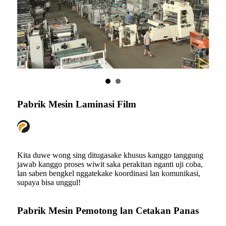
Pabrik Mesin Laminasi Film
Kita duwe wong sing ditugasake khusus kanggo tanggung
jawab kanggo proses wiwit saka perakitan nganti uji coba,
lan saben bengkel nggatekake koordinasi lan komunikasi,
supaya bisa unggul!
Pabrik Mesin Pemotong lan Cetakan Panas