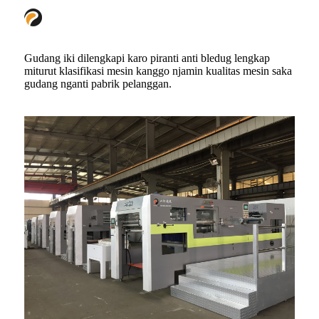
Gudang iki dilengkapi karo piranti anti bledug lengkap
miturut klasifikasi mesin kanggo njamin kualitas mesin saka
gudang nganti pabrik pelanggan.