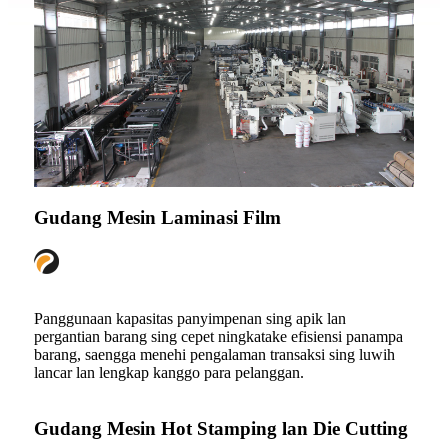
Gudang Mesin Laminasi Film
Panggunaan kapasitas panyimpenan sing apik lan
pergantian barang sing cepet ningkatake efisiensi panampa
barang, saengga menehi pengalaman transaksi sing luwih
lancar lan lengkap kanggo para pelanggan.
Gudang Mesin Hot Stamping lan Die Cutting