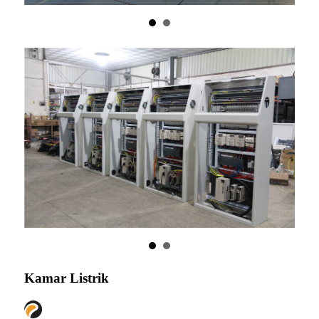
Kamar Listrik