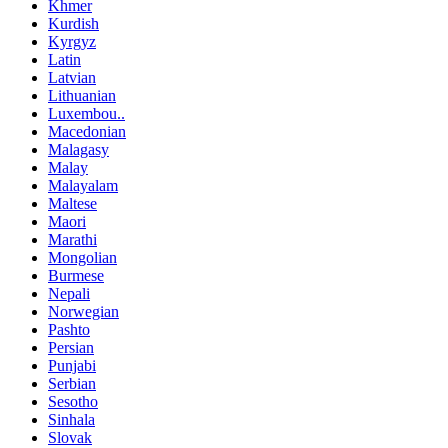
Khmer
Kurdish
Kyrgyz
Latin
Latvian
Lithuanian
Luxembou..
Macedonian
Malagasy
Malay
Malayalam
Maltese
Maori
Marathi
Mongolian
Burmese
Nepali
Norwegian
Pashto
Persian
Punjabi
Serbian
Sesotho
Sinhala
Slovak