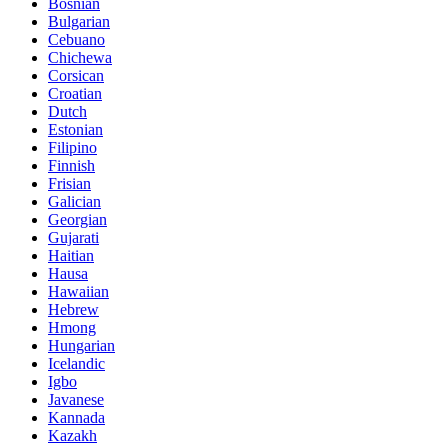
Bosnian
Bulgarian
Cebuano
Chichewa
Corsican
Croatian
Dutch
Estonian
Filipino
Finnish
Frisian
Galician
Georgian
Gujarati
Haitian
Hausa
Hawaiian
Hebrew
Hmong
Hungarian
Icelandic
Igbo
Javanese
Kannada
Kazakh