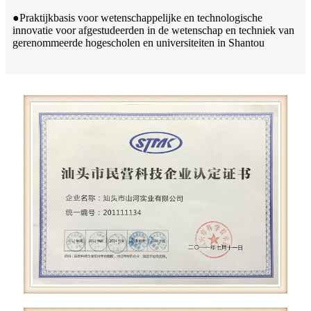
●Praktijkbasis voor wetenschappelijke en technologische
innovatie voor afgestudeerden in de wetenschap en techniek van
gerenommeerde hogescholen en universiteiten in Shantou