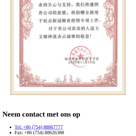
Neem contact met ons op
Tel: +86 (754) 88867777
Fax: +86 (754) 88626388