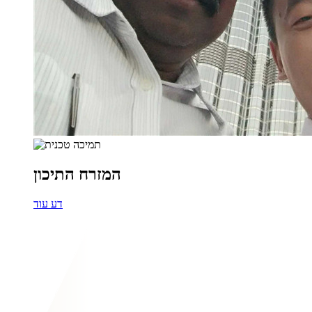
המזרח התיכון
דע עוד