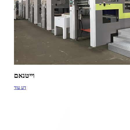
וייטנאם
דע עוד