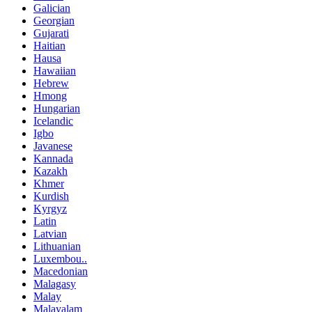
Galician
Georgian
Gujarati
Haitian
Hausa
Hawaiian
Hebrew
Hmong
Hungarian
Icelandic
Igbo
Javanese
Kannada
Kazakh
Khmer
Kurdish
Kyrgyz
Latin
Latvian
Lithuanian
Luxembou..
Macedonian
Malagasy
Malay
Malayalam