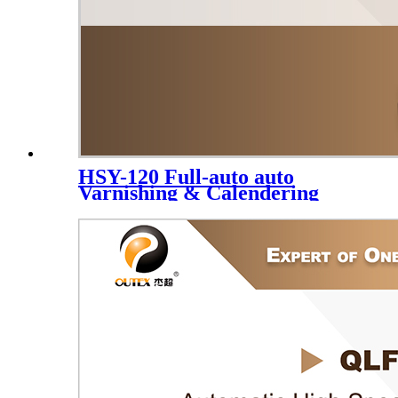
HSY-120 Full-auto auto
Varnishing & Calendering
Machine