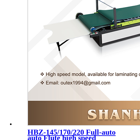
HBZ-145/170/220 Full-auto
auto Flute high speed