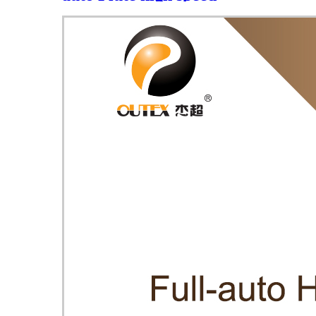
laminating machine