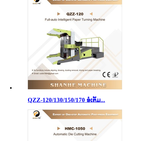
QZZ-120/130/150/170 ອໍເຕັມ...