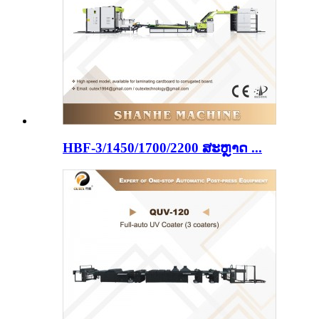
HBF-3/1450/1700/2200 ສະຫຼາດ ...