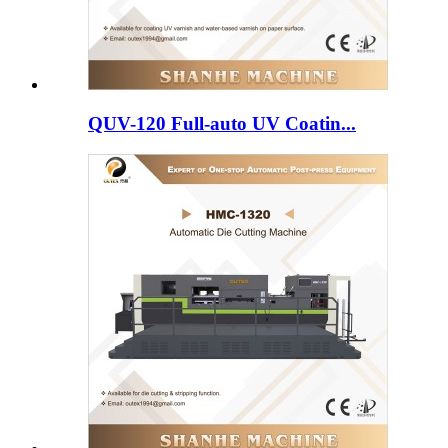
QUV-120 Full-auto UV Coatin...