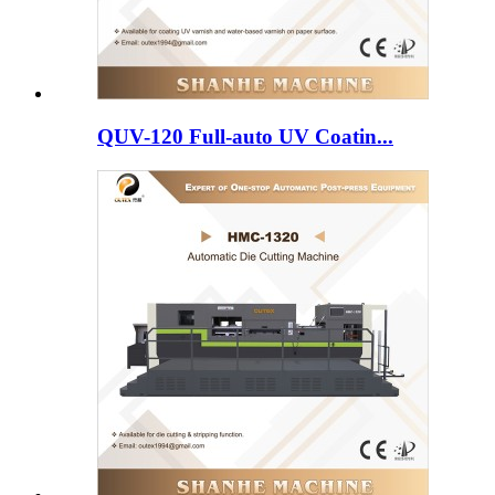
QUV-120 Full-auto UV Coatin...