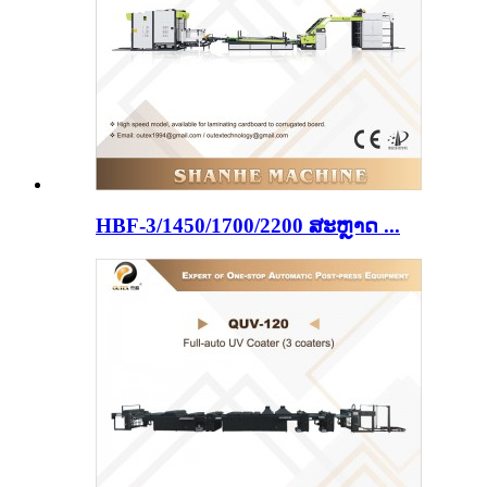
HBF-3/1450/1700/2200 ສະຫຼາດ ...