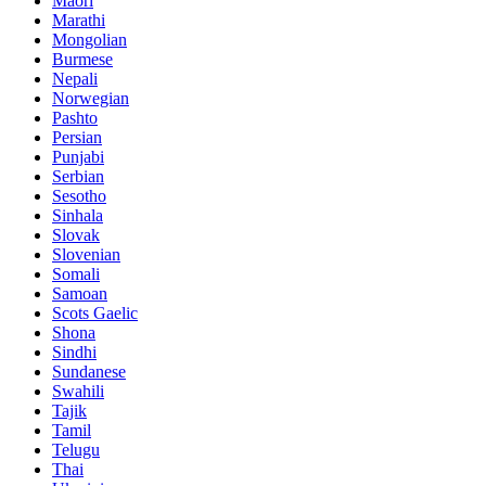
Maori
Marathi
Mongolian
Burmese
Nepali
Norwegian
Pashto
Persian
Punjabi
Serbian
Sesotho
Sinhala
Slovak
Slovenian
Somali
Samoan
Scots Gaelic
Shona
Sindhi
Sundanese
Swahili
Tajik
Tamil
Telugu
Thai