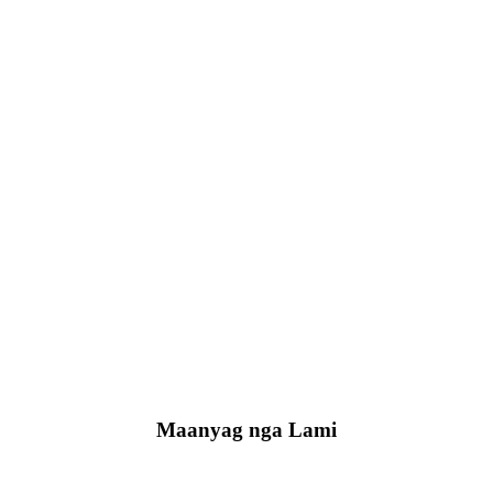
Maanyag nga Lami