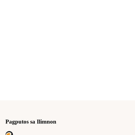
Pagputos sa Ilimnon