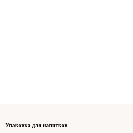
Упаковка для напитков