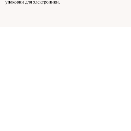
упаковки для электроники.