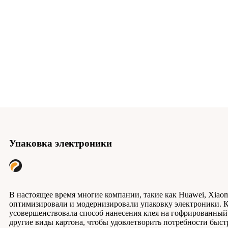
Упаковка электроники
В настоящее время многие компании, такие как Huawei, Xiaom
оптимизировали и модернизировали упаковку электроники. 
усовершенствовала способ нанесения клея на гофрированный к
другие виды картона, чтобы удовлетворить потребности быс