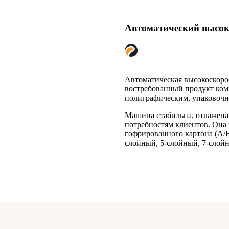
Автоматический высок
Автоматическая высокоскоро
востребованный продукт ком
полиграфическим, упаковочн
Машина стабильна, отлажена
потребностям клиентов. Она
гофрированного картона (A/
слойный, 5-слойный, 7-слойн