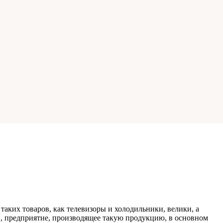
таких товаров, как телевизоры и холодильники, велики, а
 предприятие, производящее такую ​​продукцию, в основном