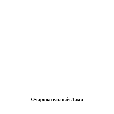
Очаровательный Лами