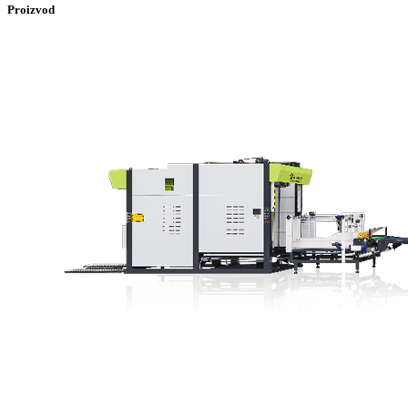
Proizvod