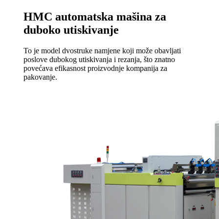
HMC automatska mašina za
duboko utiskivanje
To je model dvostruke namjene koji može obavljati
poslove dubokog utiskivanja i rezanja, što znatno
povećava efikasnost proizvodnje kompanija za
pakovanje.