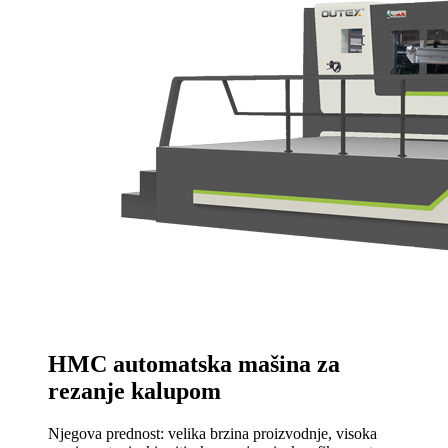
HMC automatska mašina za
rezanje kalupom
Njegova prednost: velika brzina proizvodnje, visoka