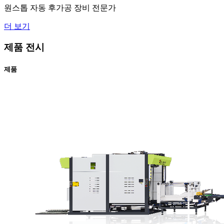
원스톱 자동 후가공 장비 전문가
더 보기
제품 전시
제품