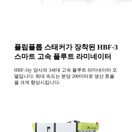
플립플롭 스태커가 장착된 HBF-3
스마트 고속 플루트 라미네이터
HBF-3는 당사의 3세대 고속 플루트 라미네이터 모
델입니다. 최대 속도는 분당 200미터로 생산 효율
을 크게 향상시킵니다.