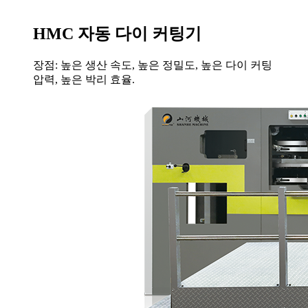
HMC 자동 다이 커팅기
장점: 높은 생산 속도, 높은 정밀도, 높은 다이 커팅
압력, 높은 박리 효율.