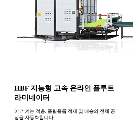
HBF 지능형 고속 온라인 플루트
라미네이터
이 기계는 적층, 플립플롭 적재 및 배송의 전체 공
정을 자동화합니다.