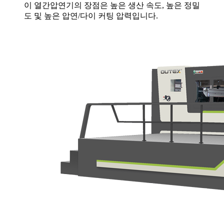
이 열간압연기의 장점은 높은 생산 속도, 높은 정밀
도 및 높은 압연/다이 커팅 압력입니다.