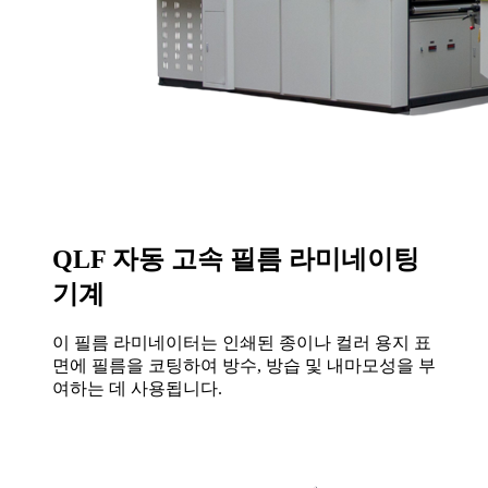
QLF 자동 고속 필름 라미네이팅
기계
이 필름 라미네이터는 인쇄된 종이나 컬러 용지 표
면에 필름을 코팅하여 방수, 방습 및 내마모성을 부
여하는 데 사용됩니다.