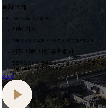
회사 소개
산허에 오신 것을 환영합니다
산허 기계
고급 지능형 고품질 후가공 장비 전문 제조업체입니다.
광둥 산허 산업 유한회사
전문적인 장비와 완벽한 생산 라인, 그리고 숙련된 조립
기술자들을 보유하고 있습니다.
더 보기