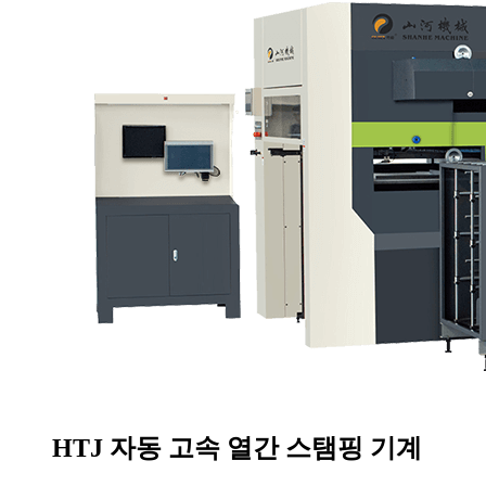
HTJ 자동 고속 열간 스탬핑 기계