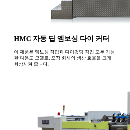
HMC 자동 딥 엠보싱 다이 커터
이 제품은 엠보싱 작업과 다이컷팅 작업 모두 가능
한 다용도 모델로, 포장 회사의 생산 효율을 크게
향상시켜 줍니다.