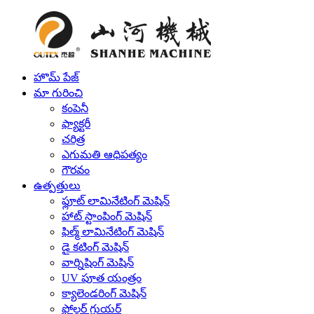
హొమ్ పేజ్
మా గురించి
కంపెనీ
ఫ్యాక్టరీ
చరిత్ర
ఎగుమతి ఆధిపత్యం
గౌరవం
ఉత్పత్తులు
ఫ్లూట్ లామినేటింగ్ మెషిన్
హాట్ స్టాంపింగ్ మెషిన్
ఫిల్మ్ లామినేటింగ్ మెషిన్
డై కటింగ్ మెషిన్
వార్నిషింగ్ మెషిన్
UV పూత యంత్రం
క్యాలెండరింగ్ మెషిన్
ఫోల్డర్ గ్లుయర్