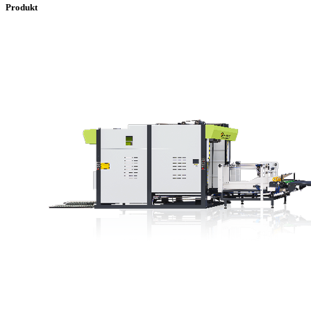
Produkt