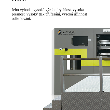
Jeho výhoda: vysoká výrobní rychlost, vysoká
přesnost, vysoký tlak při řezání, vysoká účinnost
odizolování.