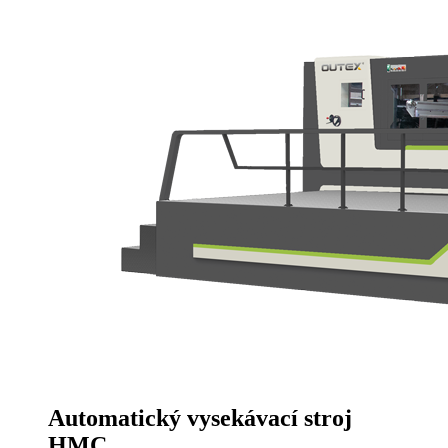
Automatický vysekávací stroj
HMC