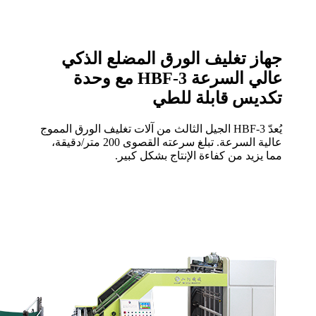
جهاز تغليف الورق المضلع الذكي
عالي السرعة HBF-3 مع وحدة
تكديس قابلة للطي
يُعدّ HBF-3 الجيل الثالث من آلات تغليف الورق المموج
عالية السرعة. تبلغ سرعته القصوى 200 متر/دقيقة،
مما يزيد من كفاءة الإنتاج بشكل كبير.