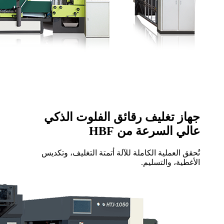
جهاز تغليف رقائق الفلوت الذكي
عالي السرعة من HBF
تُحقق العملية الكاملة للآلة أتمتة التغليف، وتكديس
الأغطية، والتسليم.