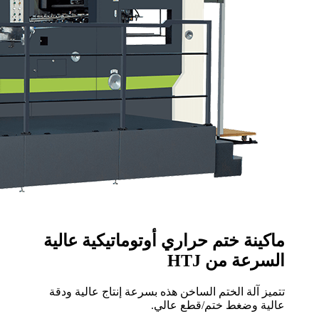
ماكينة ختم حراري أوتوماتيكية عالية
السرعة من HTJ
تتميز آلة الختم الساخن هذه بسرعة إنتاج عالية ودقة
عالية وضغط ختم/قطع عالي.