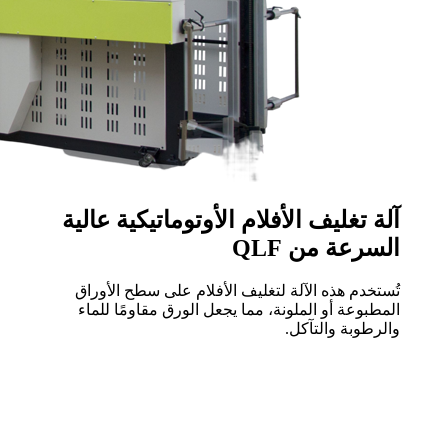
آلة تغليف الأفلام الأوتوماتيكية عالية
السرعة من QLF
تُستخدم هذه الآلة لتغليف الأفلام على سطح الأوراق
المطبوعة أو الملونة، مما يجعل الورق مقاومًا للماء
والرطوبة والتآكل.