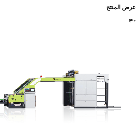
عرض المنتج
منتج