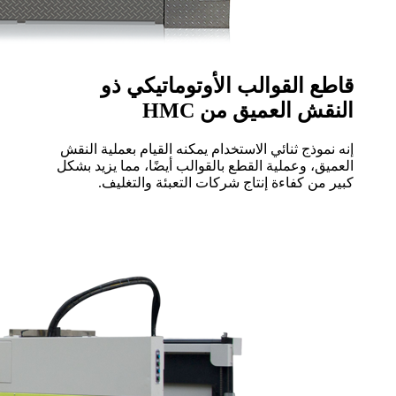
قاطع القوالب الأوتوماتيكي ذو
النقش العميق من HMC
إنه نموذج ثنائي الاستخدام يمكنه القيام بعملية النقش
العميق، وعملية القطع بالقوالب أيضًا، مما يزيد بشكل
كبير من كفاءة إنتاج شركات التعبئة والتغليف.