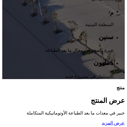
م²
المنطقة المبنية
سنين
خبرة واسعة في مجال ما بعد الطباعة
$
مليون
الاستثمار في مشروع جديد
منتج
عرض المنتج
خبير في معدات ما بعد الطباعة الأوتوماتيكية المتكاملة
عرض المزيد