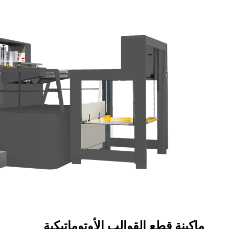
ماكينة قطع القوالب الأوتوماتيكية