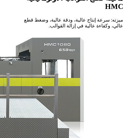
HMC
ميزته: سرعة إنتاج عالية، ودقة عالية، وضغط قطع
عالي، وكفاءة عالية في إزالة القوالب.