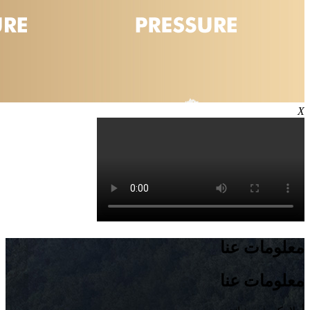
X
معلومات عنا
معلومات عنا