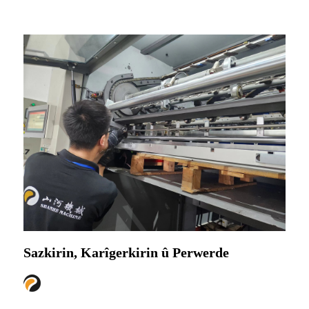
Sazkirin, Karîgerkirin û Perwerde