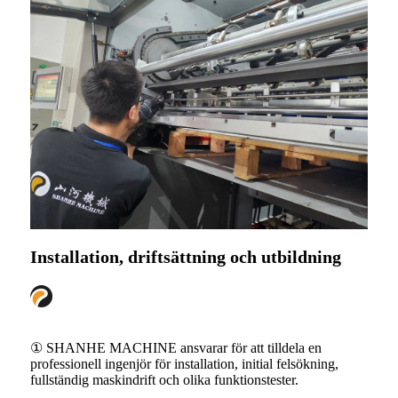
Installation, driftsättning och utbildning
① SHANHE MACHINE ansvarar för att tilldela en
professionell ingenjör för installation, initial felsökning,
fullständig maskindrift och olika funktionstester.