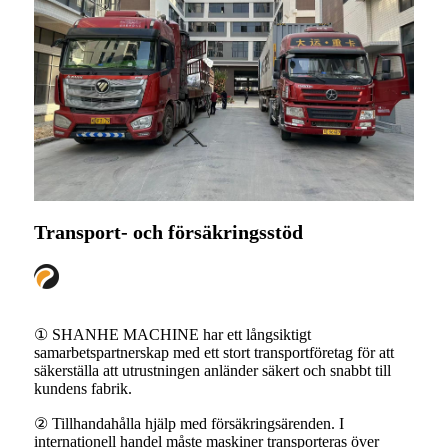
Transport- och försäkringsstöd
① SHANHE MACHINE har ett långsiktigt
samarbetspartnerskap med ett stort transportföretag för att
säkerställa att utrustningen anländer säkert och snabbt till
kundens fabrik.
② Tillhandahålla hjälp med försäkringsärenden. I
internationell handel måste maskiner transporteras över