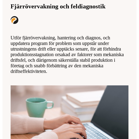
Fjärrövervakning och feldiagnostik
Utför fjärrövervakning, hantering och diagnos, och
uppdatera program för problem som uppstår under
utrustningens drift eller upptäcks senare, för att förhindra
produktionsstagnation orsakad av faktorer som mekaniska
driftsfel, och därigenom säkerställa stabil produktion i
företag och snabb förbättring av den mekaniska
driftseffektiviteten.