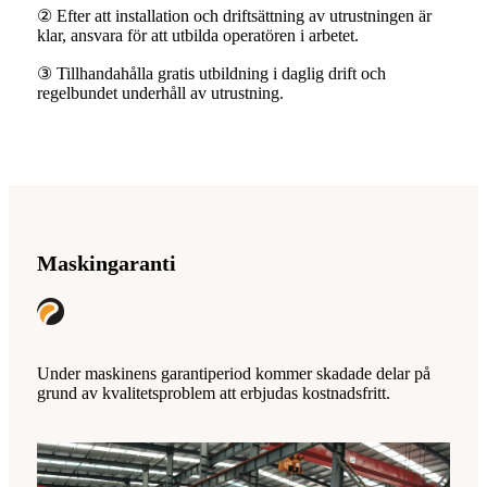
② Efter att installation och driftsättning av utrustningen är
klar, ansvara för att utbilda operatören i arbetet.
③ Tillhandahålla gratis utbildning i daglig drift och
regelbundet underhåll av utrustning.
Maskingaranti
Under maskinens garantiperiod kommer skadade delar på
grund av kvalitetsproblem att erbjudas kostnadsfritt.